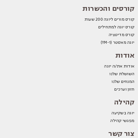
קורסים והכשרות
קורס מורים ליוגה 200 שעות
קורס יוגה למתחילים
קורס מדיטציה
יוגה מאסטר (YM-1)
אודות
אודות את/ה יוגה
השושלת שלנו
המנחים שלנו
חזון וערכים
קהילה
יוגה בשקיעה
מפגשי קהילה
צור קשר