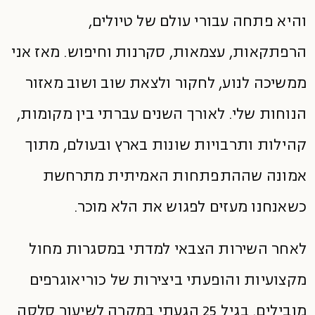
והיא פתחה עבורי עולם של טיולים,
הרפתקאות, עצמאות, סקרנות וחיפוש. מאז אני
ממשיכה לנוע, לחקור ולצאת שוב ושוב מאזור
הנוחות שלי. לאורך השנים עברתי בין מקומות,
קהילות ותרבויות שונות בארץ ובעולם, מתוך
אמונה שההתפתחות האמיתית מתרחשת
כשאנחנו מעזים לפגוש את הלא מוכר.
לאחר השירות הצבאי למדתי במסגרות מחול
מקצועיות והופעתי ביצירות של כוריאוגרפים
מובילים. בגיל 25 הגעתי במקרה לשיעור סלסה