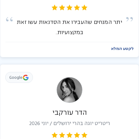
יתר המנחים שהעבירו את הסדנאות עשו זאת
במקצועיות.
לקטע המלא
Google
הדר עורקבי
ריטריט יוגה בהרי ירושלים / יוני 2026