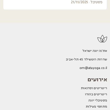
פסטיבל · 21/11/2025
את/ה יוגה ישראל
שדרות רוטשילד 45 תל-אביב
om@atayoga.co.il
אירועים
ריטריטים וסדנאות
ריטריטים בהודו
פסטיבלי יוגה
מתחמי פעילות