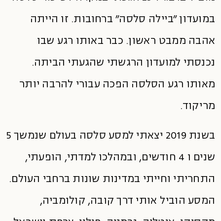
במועדון ״ביילה סלסה״ ברחובות. זו הייתה
אהבה ממבט ראשון. כבר באותו רגע שבו
נכנסתי למועדון הרגשתי שהגעתי הביתה.
מאותו רגע הסלסה הפכה עבורי להרבה יותר
מריקוד.
בשנת 2019 יצאתי למסע סלסה בעולם שנמשך 5
שנים ו 4 חודשים, ובמהלכו למדתי, הופעתי,
התחריתי וחייתי במדינות שונות ברחבי העולם.
המסע הוביל אותי דרך קובה, קולומביה,