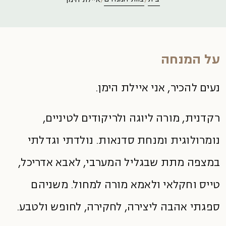
על המנחה
נעים להכיר, אני איילת הימן.
רקדנית, מורה ליוגה ולריקודים לטיניים,
נומרולוגית ומנחת סדנאות. נולדתי וגדלתי
במצפה מתת שבגליל המערבי, לאבא אדריכל,
טייס וחקלאי ולאמא מורה למחול. משניהם
ספגתי אהבה ליצירה, לחקירה, לחופש ולטבע.