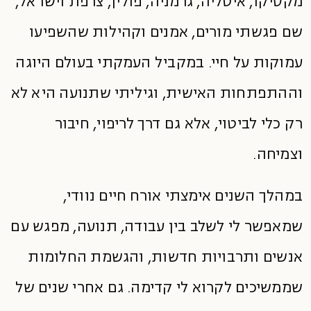
מקסיקו, איטליה, גרמניה, פולין, צרפת וישראל,
שם פגשתי מורים, אמנים וקהילות שהשפיעו
עמוקות על חיי. במקביל העמקתי בעולם היוגה
וההתפתחות האישית, וגיליתי שתנועה היא לא
רק כלי לביטוי, אלא גם דרך לריפוי, חיבור
וצמיחה.
במהלך השנים אימצתי אורח חיים נוודי,
שמאפשר לי לשלב בין עבודה, תנועה, מפגש עם
אנשים ותרבויות חדשות, והגשמת החלומות
שממשיכים לקרוא לי קדימה. גם אחרי שנים של