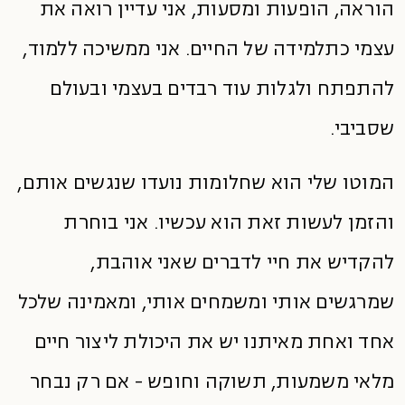
הוראה, הופעות ומסעות, אני עדיין רואה את
עצמי כתלמידה של החיים. אני ממשיכה ללמוד,
להתפתח ולגלות עוד רבדים בעצמי ובעולם
שסביבי.
המוטו שלי הוא שחלומות נועדו שנגשים אותם,
והזמן לעשות זאת הוא עכשיו. אני בוחרת
להקדיש את חיי לדברים שאני אוהבת,
שמרגשים אותי ומשמחים אותי, ומאמינה שלכל
אחד ואחת מאיתנו יש את היכולת ליצור חיים
מלאי משמעות, תשוקה וחופש - אם רק נבחר