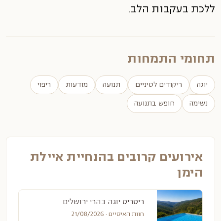
ללכת בעקבות הלב.
תחומי התמחות
יוגה
ריקודים לטיניים
תנועה
מודעות
ריפוי
נשימה
חופש בתנועה
אירועים קרובים בהנחיית איילת
הימן
ריטריט יוגה בהרי ירושלים
חוות האיסיים · 21/08/2026