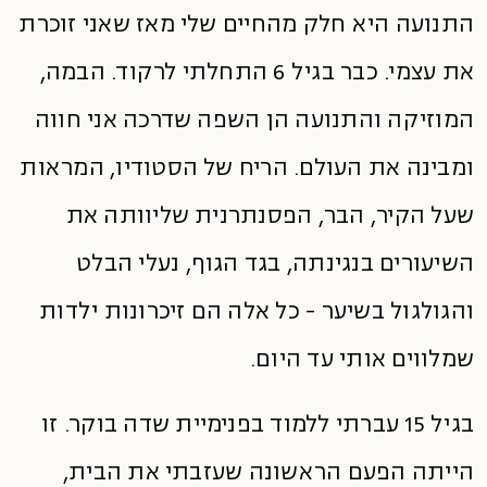
התנועה היא חלק מהחיים שלי מאז שאני זוכרת
את עצמי. כבר בגיל 6 התחלתי לרקוד. הבמה,
המוזיקה והתנועה הן השפה שדרכה אני חווה
ומבינה את העולם. הריח של הסטודיו, המראות
שעל הקיר, הבר, הפסנתרנית שליוותה את
השיעורים בנגינתה, בגד הגוף, נעלי הבלט
והגולגול בשיער - כל אלה הם זיכרונות ילדות
שמלווים אותי עד היום.
בגיל 15 עברתי ללמוד בפנימיית שדה בוקר. זו
הייתה הפעם הראשונה שעזבתי את הבית,