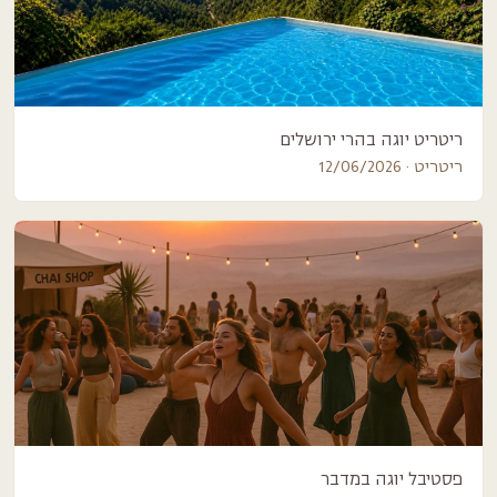
ריטריט יוגה בהרי ירושלים
ריטריט · 12/06/2026
פסטיבל יוגה במדבר