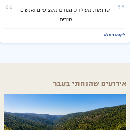
סדנאות מעולות, מנחים מקצועיים ואנשים
טובים.
לקטע המלא
אירועים שהנחתי בעבר