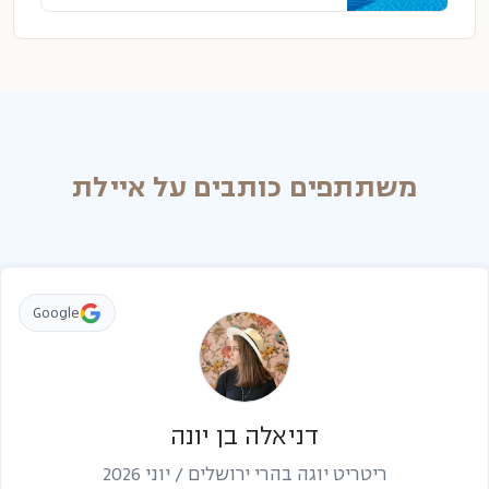
משתתפים כותבים על איילת
Google
דניאלה בן יונה
ריטריט יוגה בהרי ירושלים / יוני 2026