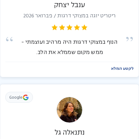
ענבל יצחק
ריטריט יוגה במצוקי דרגות / פברואר 2026
הנוף במצוקי דרגות היה מרהיב ועוצמתי -
ממש מקום שממלא את הלב.
לקטע המלא
Google
נתנאלה גל