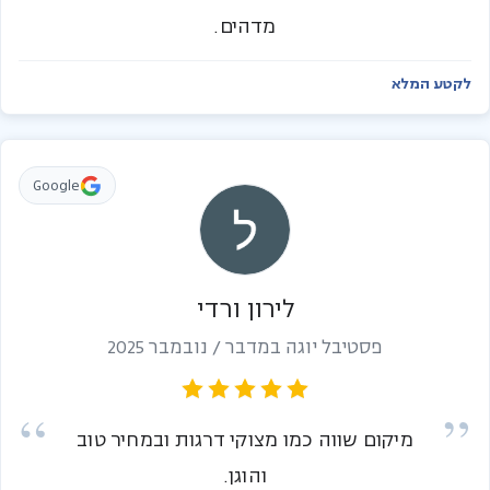
מדהים.
לקטע המלא
Google
לירון ורדי
פסטיבל יוגה במדבר / נובמבר 2025
מיקום שווה כמו מצוקי דרגות ובמחיר טוב
והוגן.