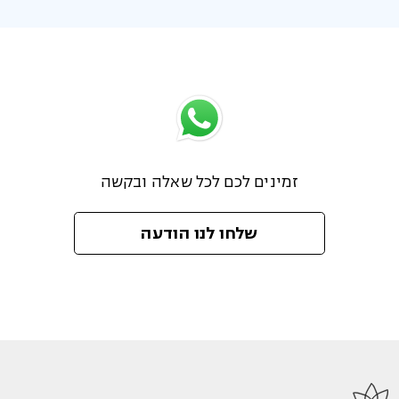
זמינים לכם לכל שאלה ובקשה
שלחו לנו הודעה