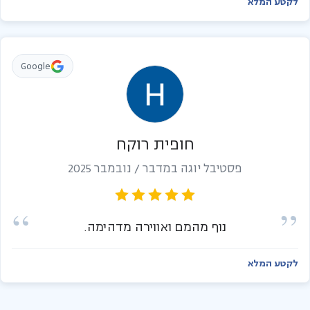
לקטע המלא
Google
חופית רוקח
פסטיבל יוגה במדבר / נובמבר 2025
נוף מהמם ואווירה מדהימה.
לקטע המלא