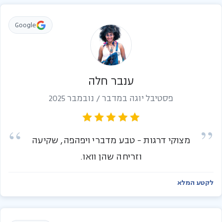
Google
ענבר חלה
פסטיבל יוגה במדבר / נובמבר 2025
מצוקי דרגות - טבע מדברי ויפהפה, שקיעה
וזריחה שהן וואו.
לקטע המלא