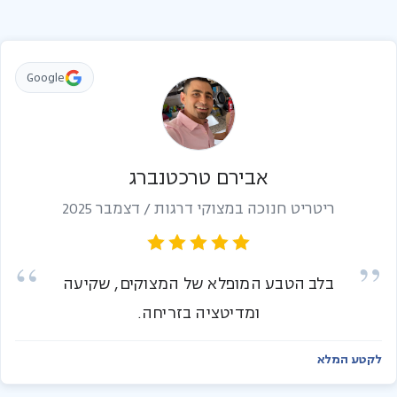
Google
אבירם טרכטנברג
ריטריט חנוכה במצוקי דרגות / דצמבר 2025
בלב הטבע המופלא של המצוקים, שקיעה
ומדיטציה בזריחה.
לקטע המלא