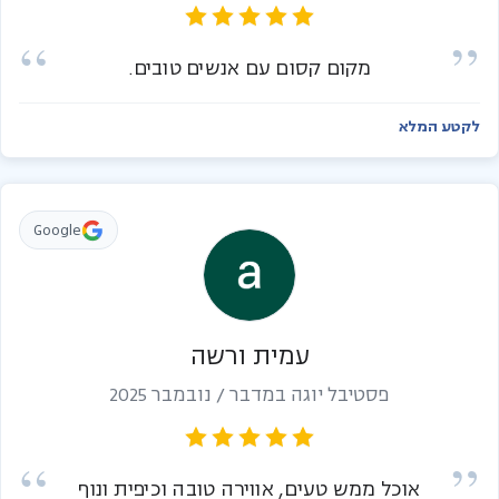
מקום קסום עם אנשים טובים.
לקטע המלא
Google
עמית ורשה
פסטיבל יוגה במדבר / נובמבר 2025
אוכל ממש טעים, אווירה טובה וכיפית ונוף