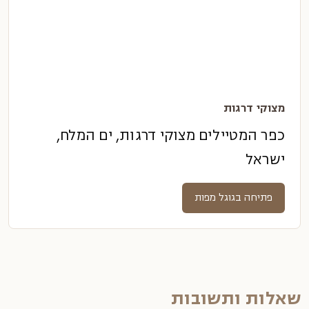
מצוקי דרגות
כפר המטיילים מצוקי דרגות, ים המלח,
ישראל
פתיחה בגוגל מפות
שאלות ותשובות