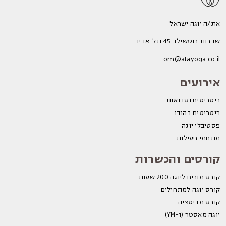
את/ה יוגה ישראל
שדרות רוטשילד 45 תל-אביב
om@atayoga.co.il
אירועים
ריטריטים וסדנאות
ריטריטים בהודו
פסטיבלי יוגה
מתחמי פעילות
קורסים והכשרות
קורס מורים ליוגה 200 שעות
קורס יוגה למתחילים
קורס מדיטציה
יוגה מאסטר (YM-1)