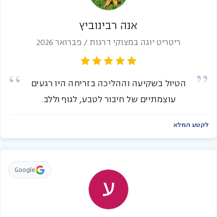
אנה רבינוביץ
ריטריט יוגה במצוקי דרגות / פברואר 2026
הטיול בשקיעה וההליכה בזריחה היו רגעים
עוצמתיים של חיבור לטבע, לגוף וללב.
לקטע המלא
Google