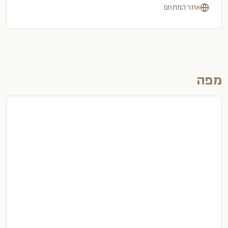
אתר המתחם
מפה