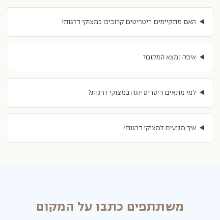
האם מתקיימים ריטריטים קרובים במצוקי דרגות?
איפה נמצא המקום?
למי מתאים ריטריט יוגה במצוקי דרגות?
איך מגיעים למצוקי דרגות?
משתתפים כתבו על המקום