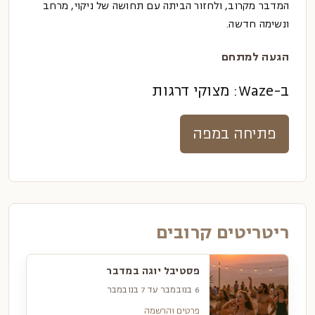
המדבר מקרוב, ולחזור הביתה עם תחושה של ניקוי, מרחב
ונשימה חדשה.
הגעה למתחם
ב-Waze: מצוקי דרגות
פתיחה במפה
ריטריטים קרובים
פסטיבל יוגה במדבר
6 בנובמבר עד 7 בנובמבר
פרטים והרשמה