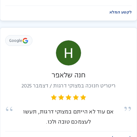
לקטע המלא
Google
חנה שלאפר
ריטריט חנוכה במצוקי דרגות / דצמבר 2025
אם עוד לא הייתם במצוקי דרגות, תעשו
לעצמכם טובה ולכו.