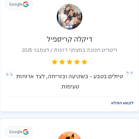
Google
דיקלה קריספיל
ריטריט חנוכה במצוקי דרגות / דצמבר 2025
טיולים בטבע - בשקיעה ובזריחה, לצד ארוחות
טעימות.
לקטע המלא
Google