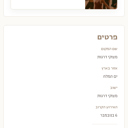
פרטים
שם המקום
מצוקי דרגות
אזור בארץ
ים המלח
ישוב
מצוקי דרגות
האירוע הקרוב
6 בנובמבר