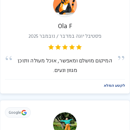
Ola F
פסטיבל יוגה במדבר / נובמבר 2025
המיקום מושלם ומאפשר, אוכל מעולה ותוכן
מגוון ונעים.
לקטע המלא
Google