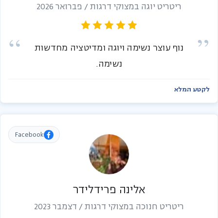
ריטריט יוגה במצוקי דרגות / פברואר 2026
נוף עוצר נשימה ויוגה ומדיטציה מחדשות
נשימה.
לקטע המלא
Facebook
אלינה פרידלידר
ריטריט חנוכה במצוקי דרגות / דצמבר 2023