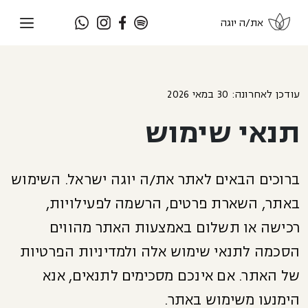
את/ה יוגה
עודכן לאחרונה: 30 במאי 2026
תנאי שימוש
ברוכים הבאים לאתר את/ה יוגה ישראל. השימוש
באתר, השארת פרטים, הרשמה לפעילויות,
רכישה או תשלום באמצעות האתר מהווים
הסכמה לתנאי שימוש אלה ולמדיניות הפרטיות
של האתר. אם אינכם מסכימים לתנאים, אנא
הימנעו משימוש באתר.