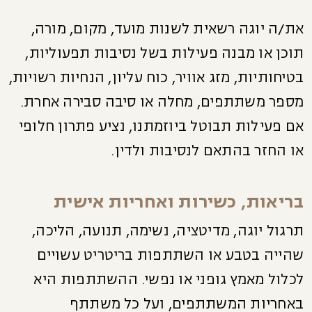
את/ה יוגה רשאית לשנות מועד, מקום, מורה,
תוכן או מבנה פעילות בשל נסיבות תפעוליות,
בטיחותיות, מזג אוויר, כוח עליון, הנחיות רשויות,
מספר משתתפים, מחלה או סיבה סבירה אחרת.
אם פעילות תבוטל ביוזמתנו, נציע פתרון חלופי
או החזר בהתאם לנסיבות ולדין.
בריאות, כשירות ואחריות אישית
תרגול יוגה, מדיטציה, נשימה, תנועה, הליכה,
שהייה בטבע או השתתפות בריטריט עשויים
לכלול מאמץ גופני או נפשי. ההשתתפות היא
באחריות המשתתפים, ועל כל משתתף