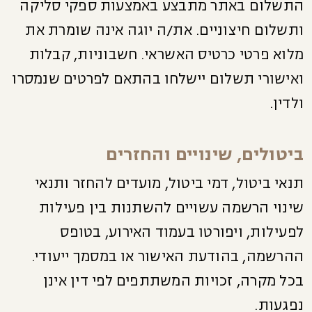
התשלום באתר מתבצע באמצעות ספקי סליקה
ותשלום חיצוניים. את/ה יוגה אינה שומרת את
מלוא פרטי כרטיס האשראי. חשבוניות, קבלות
ואישורי תשלום יישלחו בהתאם לפרטים שנמסרו
ולדין.
ביטולים, שינויים והחזרים
תנאי ביטול, דמי ביטול, מועדים להחזר ותנאי
שינוי הרשמה עשויים להשתנות בין פעילות
לפעילות, ויפורטו בעמוד האירוע, בטופס
ההרשמה, בהודעת האישור או במסמך ייעודי.
בכל מקרה, זכויות המשתתפים לפי דין אינן
נפגעות.