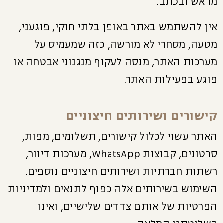
מראש ובכתב.
אין להשתמש באתר באופן בלתי חוקי, פוגעני,
מטעה, מסחרי לא מורשה, כזה שמעמיס על
מערכות האתר, מנסה לעקוף מנגנוני אבטחה או
פוגע בפעילות האתר.
קישורים ושירותים חיצוניים
האתר עשוי לכלול קישורים, תשלומים, מפות,
סרטונים, קבוצות WhatsApp, מערכות דיוור,
רשתות חברתיות ושירותים חיצוניים נוספים.
השימוש בשירותים אלה כפוף לתנאים ולמדיניות
הפרטיות של אותם צדדים שלישיים, ואינו