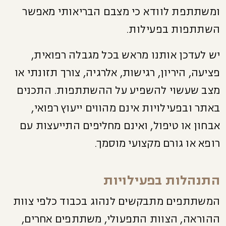
ומשתתפת לוודא כי מצבם הבריאותי מאפשר
השתתפות בפעילות.
יש לעדכן אותנו מראש בכל מגבלה רפואית,
פציעה, היריון, רגישות, אלרגיה, צורך תזונתי או
מצב שעשוי להשפיע על ההשתתפות. התכנים
באתר ובפעילויות אינם מהווים ייעוץ רפואי,
אבחון או טיפול, ואינם מחליפים התייעצות עם
רופא או גורם מקצועי מוסמך.
התנהלות בפעילויות
המשתתפים מתבקשים לנהוג בכבוד כלפי צוות
ההוראה, הצוות התפעולי, משתתפים אחרים,