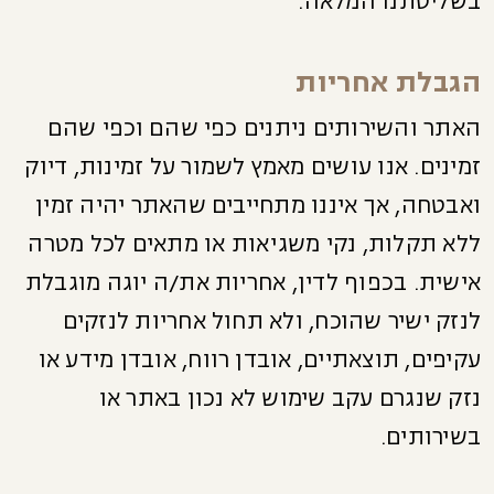
בשליטתנו המלאה.
הגבלת אחריות
האתר והשירותים ניתנים כפי שהם וכפי שהם
זמינים. אנו עושים מאמץ לשמור על זמינות, דיוק
ואבטחה, אך איננו מתחייבים שהאתר יהיה זמין
ללא תקלות, נקי משגיאות או מתאים לכל מטרה
אישית. בכפוף לדין, אחריות את/ה יוגה מוגבלת
לנזק ישיר שהוכח, ולא תחול אחריות לנזקים
עקיפים, תוצאתיים, אובדן רווח, אובדן מידע או
נזק שנגרם עקב שימוש לא נכון באתר או
בשירותים.