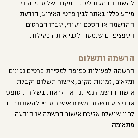
להשתנות מעת לעת. במקרה של סתירה בין
מידע כללי באתר לבין פרטי האירוע, הודעת
ההרשמה או הסכם ייעודי, יגברו הפרטים
הספציפיים שנמסרו לגבי אותה פעילות.
הרשמה ותשלום
הרשמה לפעילות כפופה למסירת פרטים נכונים
ומלאים, זמינות מקום, אישור תשלום וקבלת
אישור הרשמה מאתנו. אין לראות בשליחת טופס
או ביצוע תשלום משום אישור סופי להשתתפות
לפני שנשלח אליכם אישור הרשמה או הודעה
מתאימה.