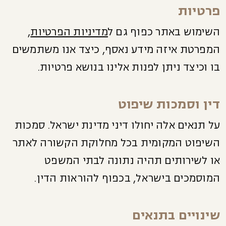
פרטיות
השימוש באתר כפוף גם ל
מדיניות הפרטיות
,
המפרטת איזה מידע נאסף, כיצד אנו משתמשים
בו וכיצד ניתן לפנות אלינו בנושא פרטיות.
דין וסמכות שיפוט
על תנאים אלה יחולו דיני מדינת ישראל. סמכות
השיפוט המקומית בכל מחלוקת הקשורה לאתר
או לשירותים תהיה נתונה לבתי המשפט
המוסמכים בישראל, בכפוף להוראות הדין.
שינויים בתנאים