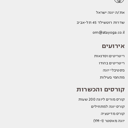
את/ה יוגה ישראל
שדרות רוטשילד 45 תל-אביב
om@atayoga.co.il
אירועים
ריטריטים וסדנאות
ריטריטים בהודו
פסטיבלי יוגה
מתחמי פעילות
קורסים והכשרות
קורס מורים ליוגה 200 שעות
קורס יוגה למתחילים
קורס מדיטציה
יוגה מאסטר (YM-1)