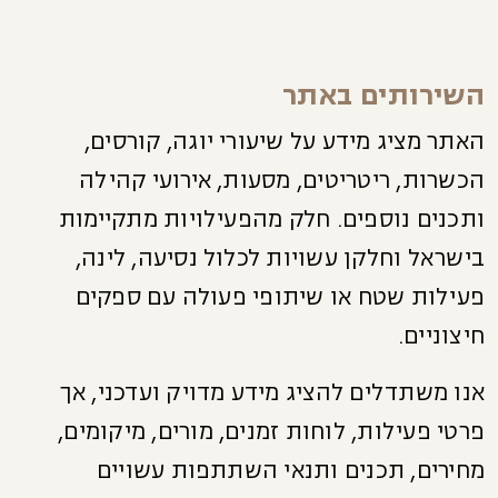
השירותים באתר
האתר מציג מידע על שיעורי יוגה, קורסים,
הכשרות, ריטריטים, מסעות, אירועי קהילה
ותכנים נוספים. חלק מהפעילויות מתקיימות
בישראל וחלקן עשויות לכלול נסיעה, לינה,
פעילות שטח או שיתופי פעולה עם ספקים
חיצוניים.
אנו משתדלים להציג מידע מדויק ועדכני, אך
פרטי פעילות, לוחות זמנים, מורים, מיקומים,
מחירים, תכנים ותנאי השתתפות עשויים