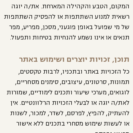
המקום, הטבע והקהילה המארחת. את/ה יוגה
רשאית למנוע השתתפות או להפסיק השתתפות
של מי שפועל באופן פוגעני, מסכן, מפריע, מפר
תנאים או אינו נשמע להנחיות בטיחות ותפעול.
תוכן, זכויות יוצרים ושימוש באתר
כל הזכויות באתר ובתכניו, לרבות טקסטים,
תמונות, סרטונים, עיצובים, סימנים מסחריים,
לוגואים, מערכי שיעור ותכנים לימודיים, שמורות
לאת/ה יוגה או לבעלי הזכויות הרלוונטיים. אין
להעתיק, להפיץ, לפרסם, לשדר, למכור, לשנות
או לעשות שימוש מסחרי בתכנים ללא אישור