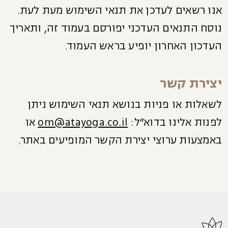
אנו רשאים לעדכן את תנאי השימוש מעת לעת.
נוסח התנאים העדכני יפורסם בעמוד זה, ותאריך
העדכון האחרון יופיע בראש העמוד.
יצירת קשר
לשאלות או פניות בנושא תנאי השימוש ניתן
לפנות אלינו בדוא"ל:
om@atayoga.co.il
או
באמצעות ערוצי יצירת הקשר המופיעים באתר.