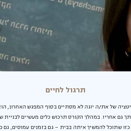
תרגול לחיים
טציה של את/ה יוגה לא מסתיים בסוף המפגש האחרון, הוא 
ך גם אחריו. במהלך הקורס תרכוש כלים מעשיים לבניית ש
כזו שתוכל להמשיך איתה בבית – גם בזמנים עמוסים, גם 