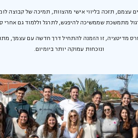
 עצמם, תזכה בליווי אישי מהצוות, תמיכה של קבוצה לומ
ול מתמשכת שממשיכה להיפגש, לתרגל וללמוד גם אחרי סי
ורס מדיטציה, זו הזמנה להתחיל דרך חדשה עם עצמך, מתוך
ונוכחות עמוקה יותר ביומיום.