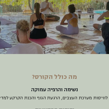
מה כולל הקורס?
נשימה והרפיה עמוקה
 לוויסות מערכת העצבים, הרגעת הגוף והכנת הקרקע למדי