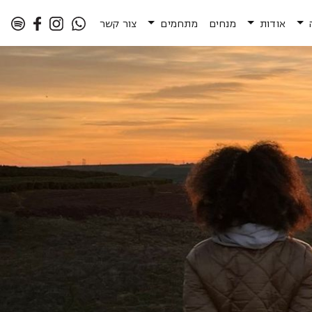
אודות
מנחים
מתחמים
צור קשר