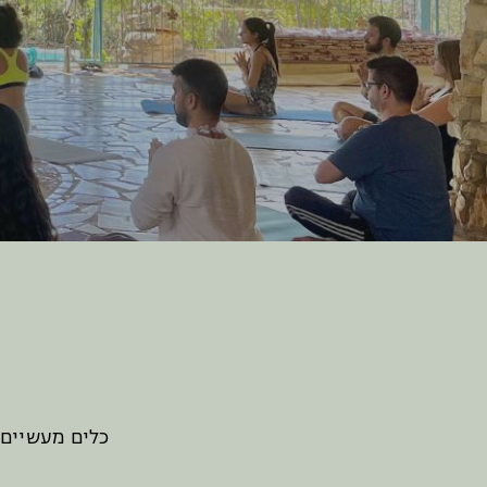
כלים מעשיים