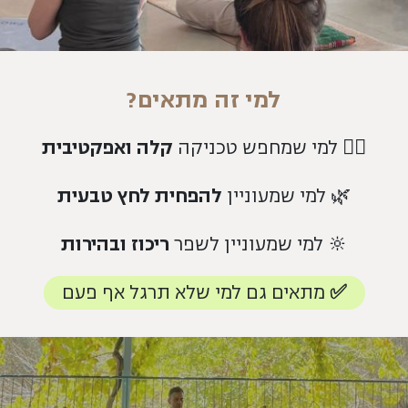
למי זה מתאים?
🧘‍♀️ למי שמחפש טכניקה
קלה ואפקטיבית
🌿 למי שמעוניין
להפחית לחץ טבעית
🔆 למי שמעוניין לשפר
ריכוז ובהירות
✅ מתאים גם למי שלא תרגל אף פעם