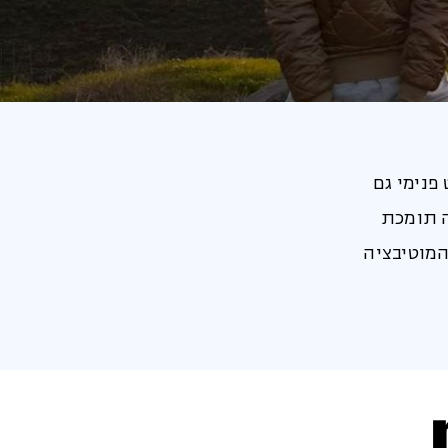
פנימי גם
ה תומכת
המוטיבציה