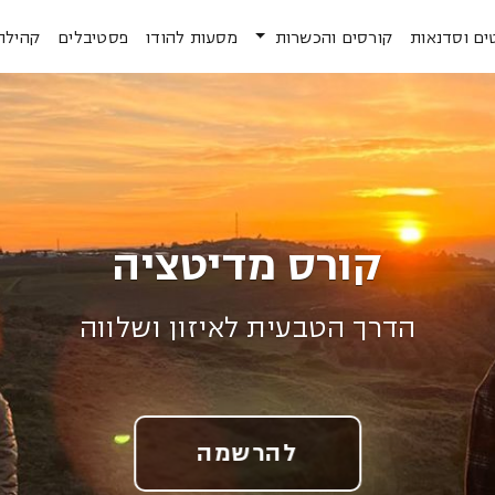
ים וסדנאות
קורסים והכשרות
מסעות להודו
פסטיבלים
קהילה
קורס מדיטציה
הדרך הטבעית לאיזון ושלווה
להרשמה