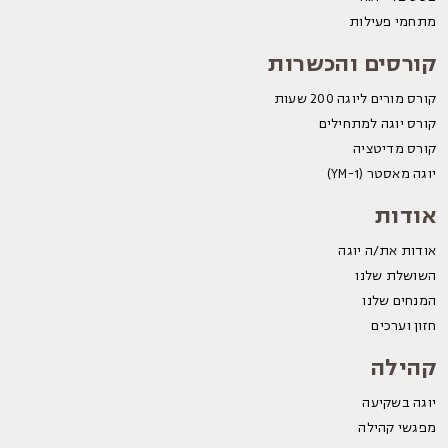
מתחמי פעילות
קורסים והכשרות
קורס מורים ליוגה 200 שעות
קורס יוגה למתחילים
קורס מדיטציה
יוגה מאסטר (YM-1)
אודות
אודות את/ה יוגה
השושלת שלנו
המנחים שלנו
חזון וערכים
קהילה
יוגה בשקיעה
מפגשי קהילה