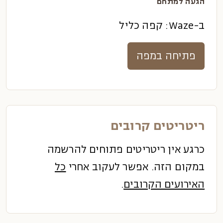
הגעה למתחם
ב-Waze: קפה כליל
פתיחה במפה
ריטריטים קרובים
כרגע אין ריטריטים פתוחים להרשמה
במקום הזה. אפשר לעקוב אחרי
כל
האירועים הקרובים
.