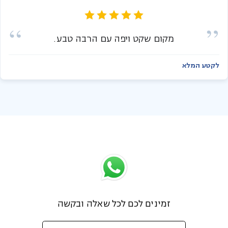
מקום שקט ויפה עם הרבה טבע.
לקטע המלא
זמינים לכם לכל שאלה ובקשה