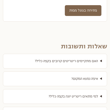
פתיחה בגוגל מפות
שאלות ותשובות
האם מתקיימים ריטריטים קרובים בקפה כליל?
איפה נמצא המקום?
למי מתאים ריטריט יוגה בקפה כליל?