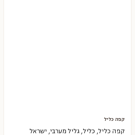
קפה כליל
קפה כליל, כליל, גליל מערבי, ישראל