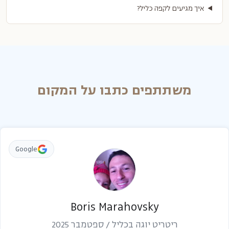
איך מגיעים לקפה כליל?
משתתפים כתבו על המקום
Google
Boris Marahovsky
ריטריט יוגה בכליל / ספטמבר 2025