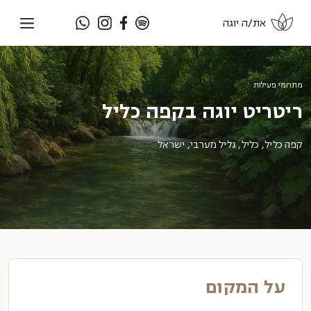
את/ה יוגה
מתחמי פעילות
ריטריט יוגה בקפה כליל
קפה כליל, כליל, גליל מערבי, ישראל
על המקום