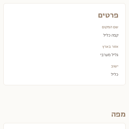
פרטים
שם המקום
קפה כליל
אזור בארץ
גליל מערבי
ישוב
כליל
מפה