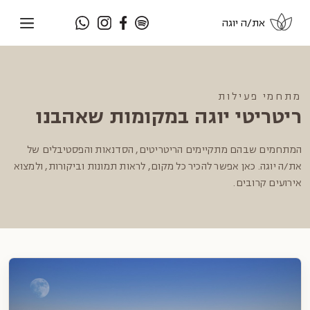
את/ה יוגה
מתחמי פעילות
ריטריטי יוגה במקומות שאהבנו
המתחמים שבהם מתקיימים הריטריטים, הסדנאות והפסטיבלים של
את/ה יוגה. כאן אפשר להכיר כל מקום, לראות תמונות וביקורות, ולמצוא
אירועים קרובים.