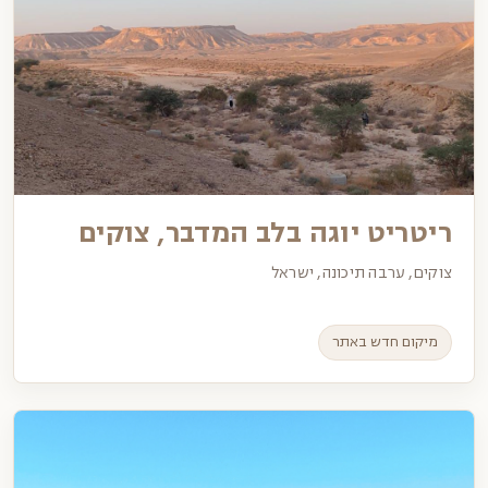
ריטריט יוגה בלב המדבר, צוקים
צוקים, ערבה תיכונה, ישראל
מיקום חדש באתר