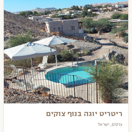
ריטריט יוגה בנוף צוקים
צוקים, ישראל