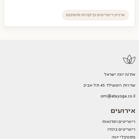
ארכיון ריטריטים וביקורות מהמקום
את/ה יוגה ישראל
שדרות רוטשילד 45 תל-אביב
om@atayoga.co.il
אירועים
ריטריטים וסדנאות
ריטריטים בהודו
פסטיבלי יוגה