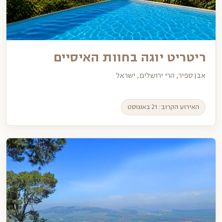
ריטריט יוגה בחוות האיסיים
אבן ספיר, הרי ירושלים, ישראל
האירוע הקרוב: 21 באוגוסט