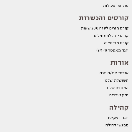
מתחמי פעילות
קורסים והכשרות
קורס מורים ליוגה 200 שעות
קורס יוגה למתחילים
קורס מדיטציה
יוגה מאסטר (YM-1)
אודות
אודות את/ה יוגה
השושלת שלנו
המנחים שלנו
חזון וערכים
קהילה
יוגה בשקיעה
מפגשי קהילה