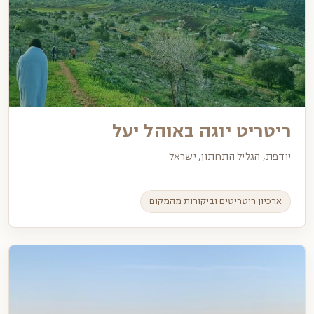
ריטריט יוגה באוהל יעל
יודפת, הגליל התחתון, ישראל
ארכיון ריטריטים וביקורות מהמקום