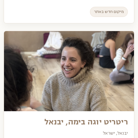
מיקום חדש באתר
ריטריט יוגה בימה, יבנאל
יבנאל, ישראל