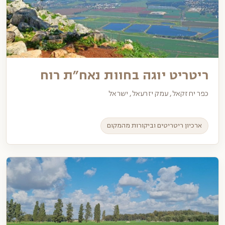
ריטריט יוגה בחוות נאח״ת רוח
כפר יחזקאל, עמק יזרעאל, ישראל
ארכיון ריטריטים וביקורות מהמקום