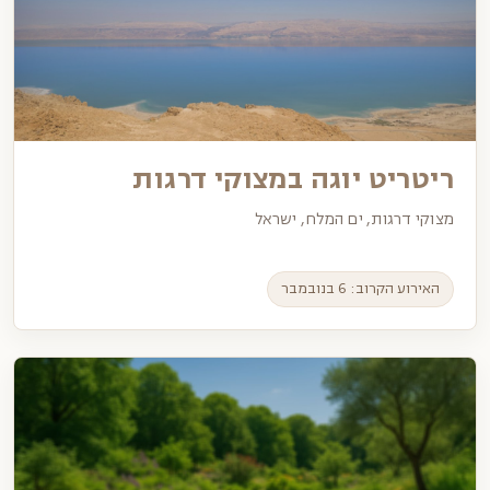
ריטריט יוגה במצוקי דרגות
מצוקי דרגות, ים המלח, ישראל
האירוע הקרוב: 6 בנובמבר