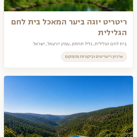
ריטריט יוגה ביער המאכל בית לחם
הגלילית
בית לחם הגלילית, גליל תחתון, עמק יזרעאל, ישראל
ארכיון ריטריטים וביקורות מהמקום