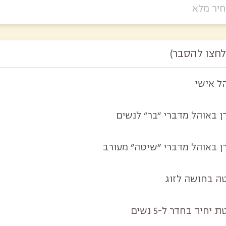
יר מלא
לחצו להסבר)
ל אישי
ן באוהל מדברי ״בר״ לנשים
ן באוהל מדברי ״שיטה״ מעורב
ה בחושה לזוג
 יחיד בחדר ל-5 נשים