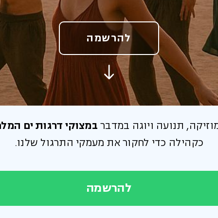
להרשמה
מוזיקה, תנועה ויוגה במדבר
במצוקי דרגות ים המל
כקהילה כדי לחקור את מעמקי התרגול שלנו.
להרשמה