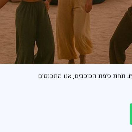
ח.
תחת כיפת הכוכבים, אנו מתכנסים