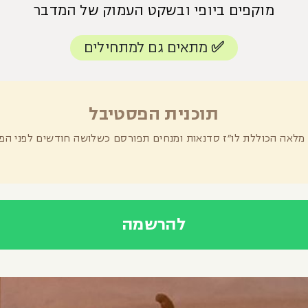
מוקפים ביופי ובשקט העמוק של המדבר
✅ מתאים גם למתחילים
תוכנית הפסטיבל
 מלאה הכוללת לו״ז סדנאות ומנחים תפורסם כשלושה חודשים לפני הפ
להרשמה