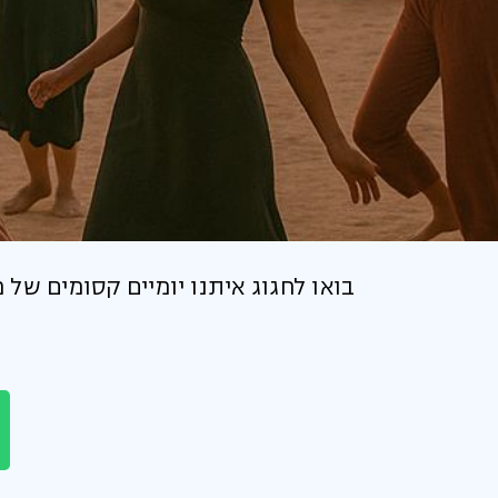
בואו לחגוג איתנו יומיים קסומים של 