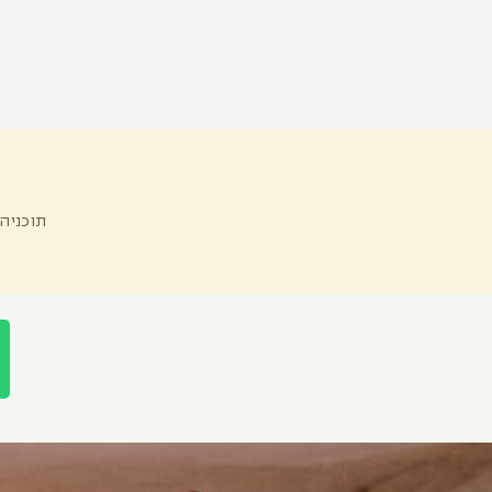
תוכניה