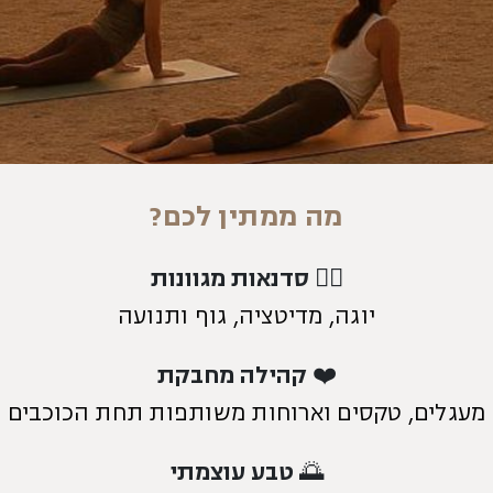
מה ממתין לכם?
🧘‍♀️ סדנאות מגוונות
יוגה, מדיטציה, גוף ותנועה
❤️
קהילה מחבקת
מעגלים, טקסים וארוחות משותפות תחת הכוכבים
🌅
טבע עוצמתי