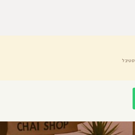
סטיבל