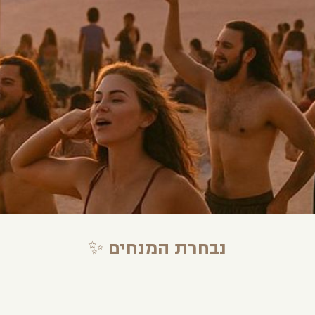
נבחרת המנחים ✨