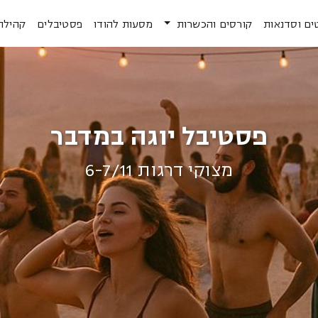
ים וסדנאות
קורסים והכשרות
מסעות להודו
פסטיבלים
קהילה
פסטיבל יוגה במדבר
מצוקי דרגות 6-7/11