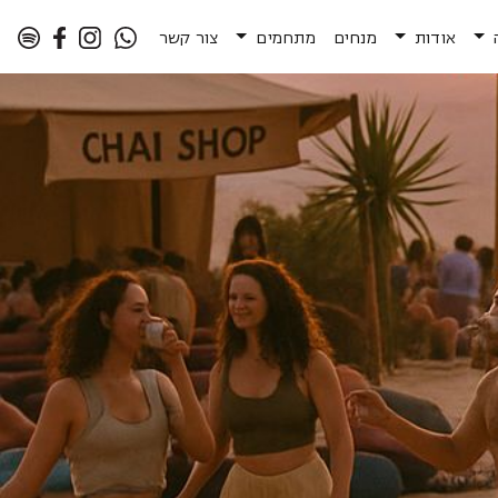
אודות
מנחים
מתחמים
צור קשר