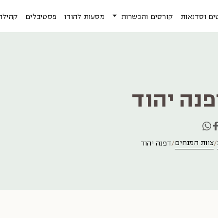
ים וסדנאות
קורסים והכשרות
מסעות להודו
פסטיבלים
קהילה
פנה יהוד
צוות המנחים
דפנה יהוד