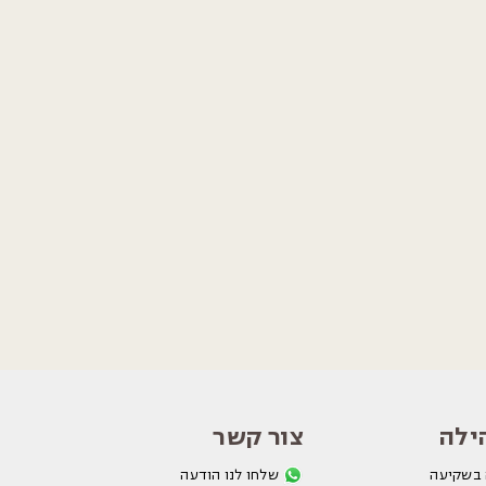
ילה
צור קשר
 בשקיעה
שלחו לנו הודעה