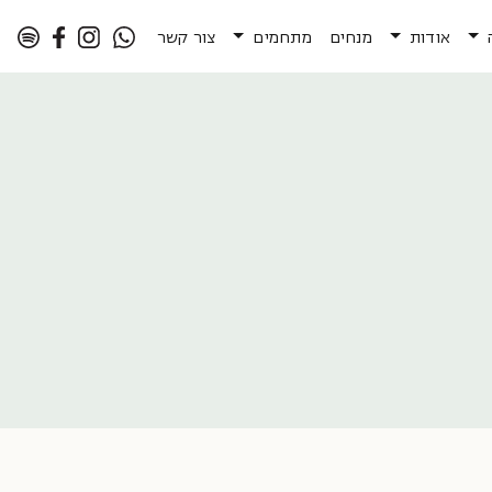
אודות
מנחים
מתחמים
צור קשר