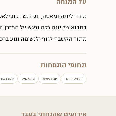
על המנחה
מורה ליוגה וניאסה, יוגה נשית ופילא
בסדנא של יוגה רכה נפגש על המזרן ונצ
מתוך הקשבה לגוף ולנשימה ננוע ברכות
תחומי התמחות
ויניאסה יוגה
יוגה נשית
פילאטיס
יוגה רכה
אירועים שהנחתי בעבר