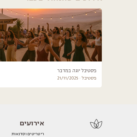
פסטיבל יוגה במדבר
פסטיבל · 21/11/2025
אירועים
ריטריטים וסדנאות