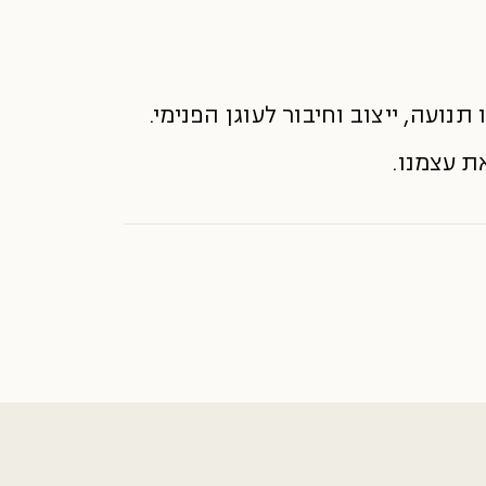
נועה, ייצוב וחיבור לעוגן הפנימי.
ת עצמנו.