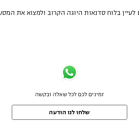
 לעיין בלוח סדנאות היוגה הקרוב ולמצוא את המסע
זמינים לכם לכל שאלה ובקשה
שלחו לנו הודעה