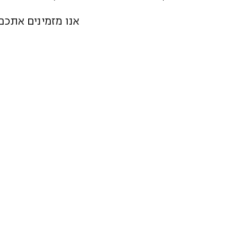
אנו מזמינים אתכם