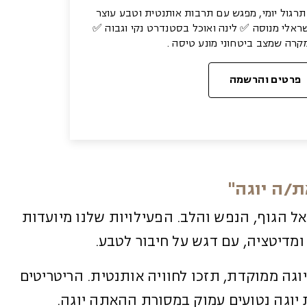
תרגול יומי, מפגש עם תרבות אותנטית וטבע עוצר
שראלי מנוסה ✅ לינה ואוכל בסטנדרט נקי וגבוה ✅
רה שמצב ביטחוני מונע טיסה .
פרטים והרשמה
/ה יוגה"
ל הגוף, הנפש והלב. הפעילויות שלנו מיועדות
ומדיטציה, עם דגש על חיבור לטבע.
גה ממוקדת, תזכו לחוויה אותנטית. הריטריטים
ת יוגה נטועים עמוק במסורת ההאתה יוגה.