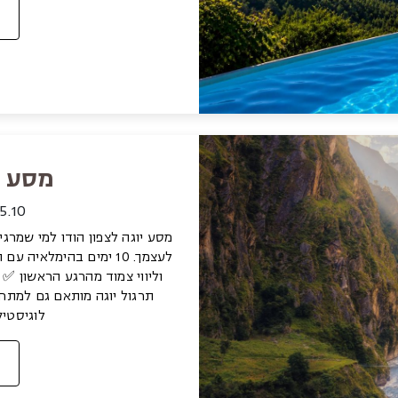
מסע י
25.9-5.10 
מסע יוגה לצפון הודו למי שמרג
לעצמך. 10 ימים בהימלאי
וליווי צמוד מהרגע הראשון ✅
תרגול יוגה מותאם גם למתחיל
לוגיסטיק