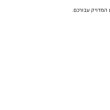
 המדויק עבורכם.