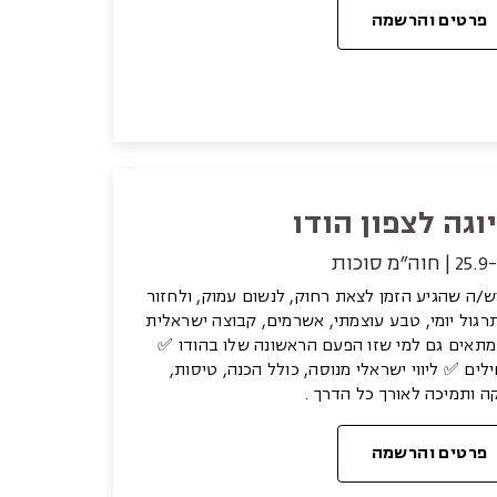
פרטים והרשמה
וגה לצפון הודו
| חוה״מ סוכות
יש/ה שהגיע הזמן לצאת רחוק, לנשום עמוק, ולחזור
ה עם תרגול יומי, טבע עוצמתי, אשרמים, קבוצה ישראלית
 מתאים גם למי שזו הפעם הראשונה שלו בהודו ✅
ים ✅ ליווי ישראלי מנוסה, כולל הכנה, טיסות,
ה ותמיכה לאורך כל הדרך .
פרטים והרשמה