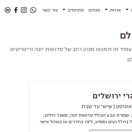
אודות
מנחים
מתחמים
צור קשר
לם
וד זה תמצאו מגוון רחב של סדנאות יוגה וריטריטים
ם.
רי ירושלים
מורת טבע הכולל סדנאות יוגה, סאונד הילינג,
 בחלל נעים וממוזג, לינה בחדרים או באוהל אישי.