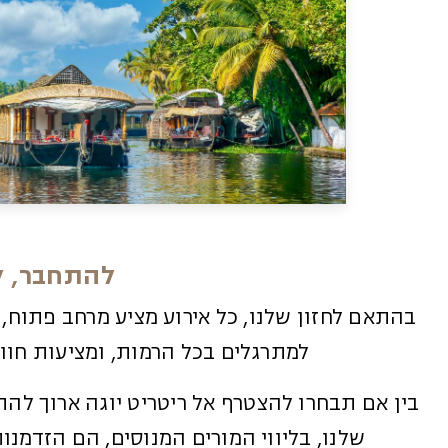
להתחבר, ל
בהתאם לחזון שלנו, כל אירוע מציע מרחב פתוח,
למתרגלים בכל הרמות, ומציעות חווי
בין אם תבחרו להצטרף אל ריטריט יוגה ארוך לה
שלנו, בליווי המורים המנוסים, הם הזדמנו