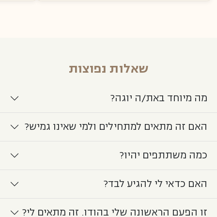
שאלות נפוצות
מה מיוחד באת/ה יוגה?
האם זה מתאים למתחילים ולמי שאינו גמיש?
כמה משתתפים יהיו?
האם כדאי לי להגיע לבד?
זו הפעם הראשונה שלי בהודו. זה מתאים לי?