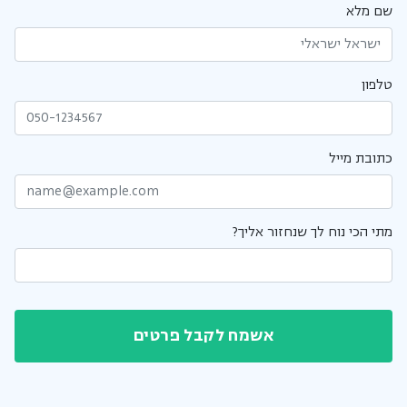
שם מלא
טלפון
כתובת מייל
מתי הכי נוח לך שנחזור אליך?
אשמח לקבל פרטים