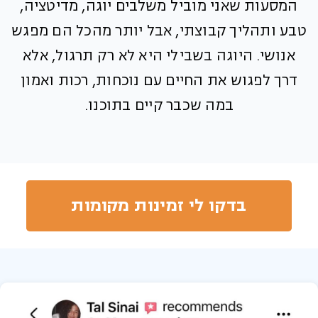
המסעות שאני מוביל משלבים יוגה, מדיטציה,
טבע ותהליך קבוצתי, אבל יותר מהכל הם מפגש
אנושי. היוגה בשבילי היא לא רק תרגול, אלא
דרך לפגוש את החיים עם נוכחות, רכות ואמון
במה שכבר קיים בתוכנו.
בדקו לי זמינות מקומות