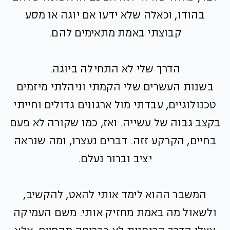
בהודו, וכאלה שלא ידעו אם יוגה או מסע
קבוצתי באמת מתאימים להם.
הדרך שלי לא התחילה ביוגה.
בשנות העשרים שלי הקמתי וניהלתי מיזמים
טכנולוגיים, עבדתי מול ארגונים גדולים וחייתי
בקצב גבוה של עשייה. ואז, כמו שקורה לא פעם
בחיים, הקרקע זזה. דברים נעצרו, ומה שנראה
יציב וברור נעלם.
המשבר ההוא לימד אותי להאט, להקשיב,
ולשאול מה באמת מחזיק אותי. משם העמיקה