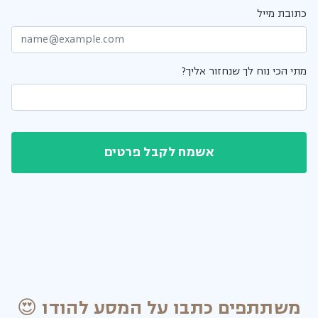
כתובת מייל
מתי הכי נוח לך שנחזור אליך?
אשמח לקבל פרטים
משתתפים כתבו על המסע להודו 😍