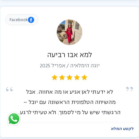
Facebook
למא אבו רביעה
יוגה הימלאיה / אפריל 2025
לא ידעתי לאן אגיע או מה אחווה. אבל
מהשיחה הטלפונית הראשונה עם יובל –
הרגשתי שיש על מי לסמוך. ולא טעיתי לרגע.
לקטע המלא