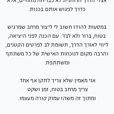
אצלי הדרך הרוחנית לא כבריחה מהחיים, אלא
כדרך לפגוש אותם בכנות.
במסעות להודו חשוב לי ליצור מרחב שמרגיש
בטוח, ברור ולא לבד: עם הכנה לפני היציאה,
ליווי לאורך הדרך, תשומת לב לפרטים הקטנים,
והרבה מקום לנוכחות האישית של כל משתתף
ומשתתפת.
אני מאמין שלא צריך לתקן אף אחד.
צריך מרחב בטוח, זמן ושקט.
ומתוך זה משהו עמוק קורה מעצמו.