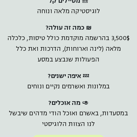
🎒
מטיילים קל
לוגיסטיקה מלאה ונוחה
₪ כמה זה עולה?
3,500$ בהרשמה מוקדמת כולל טיסות, כלכלה
מלאה (לינה וארוחות), הדרכות ואת כלל
הפעולות שנבצע במסע
💤
איפה ישנים?
במלונות ואשרמים נקיים ונוחים
🥑
מה אוכלים?
במסעדות, באשרם ואוכל הודי מדהים שיבשל
לנו הצוות הלוגיסטי