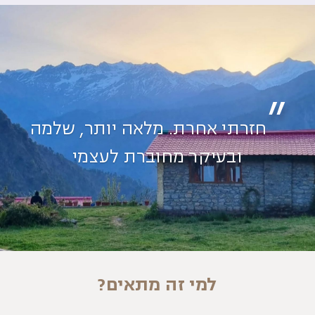
”
חזרתי אחרת. מלאה יותר, שלמה
ובעיקר מחוברת לעצמי
למי זה מתאים?