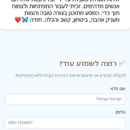
✅ רוצה לשמוע עוד?
לקבלת פרטים או תיאום שיחת הכירות קצרה ללא התחייבות
שם מלא
טלפון