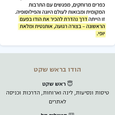
הודו בראש שקט
😇 ראש שקט
טיסות ונסיעות, לינה וארוחות, הדרכות וכניסה
לאתרים