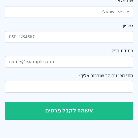
שם מלא
טלפון
כתובת מייל
מתי הכי נוח לך שנחזור אליך?
אשמח לקבל פרטים