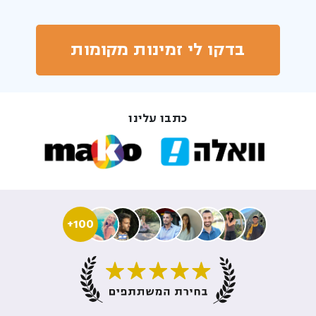
בדקו לי זמינות מקומות
כתבו עלינו
100+