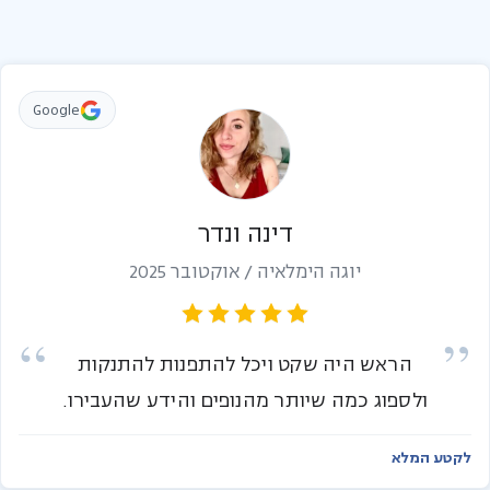
Google
דינה ונדר
יוגה הימלאיה / אוקטובר 2025
הראש היה שקט ויכל להתפנות להתנקות
ולספוג כמה שיותר מהנופים והידע שהעבירו.
לקטע המלא