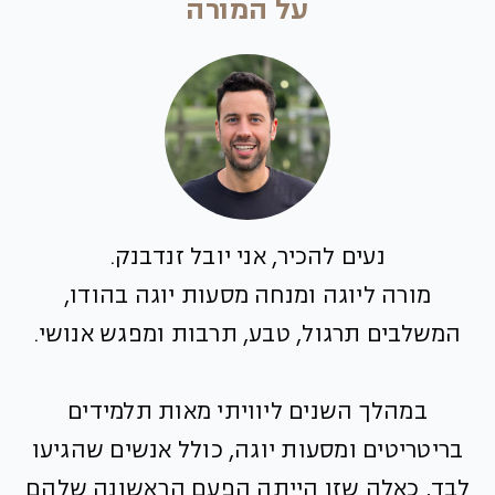
על המורה
נעים להכיר, אני יובל זנדבנק.
מורה ליוגה ומנחה מסעות יוגה בהודו,
המשלבים תרגול, טבע, תרבות ומפגש אנושי.
במהלך השנים ליוויתי מאות תלמידים
בריטריטים ומסעות יוגה, כולל אנשים שהגיעו
לבד, כאלה שזו הייתה הפעם הראשונה שלהם