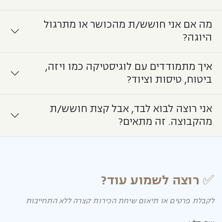
מה אם אני חושש/ת מהכושר או מתרגול
היוגה?
איך מתמודדים עם לוגיסטיקה כמו ויזה,
ביטוח, טיסות וציוד?
אני רוצה לבוא לבד, אבל קצת חושש/ת
מהקבוצה. זה מתאים?
✅ רוצה לשמוע עוד?
לקבלת פרטים או תיאום שיחת הכירות קצרה ללא התחייבות