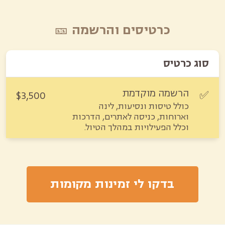
כרטיסים והרשמה 🎫
סוג כרטיס
הרשמה מוקדמת
$3,500
✅
כולל טיסות ונסיעות, לינה
וארוחות, כניסה לאתרים, הדרכות
וכלל הפעילויות במהלך הטיול.
בדקו לי זמינות מקומות