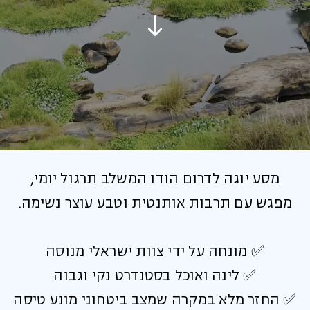
מסע יוגה לדרום הודו המשלב תרגול יומי,
מפגש עם תרבות אותנטית וטבע עוצר נשימה.
✅ מונחה על ידי צוות ישראלי מנוסה
✅ לינה ואוכל בסטנדרט נקי וגבוה
✅ החזר מלא במקרה שמצב ביטחוני מונע טיסה