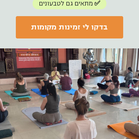
✅ מתאים גם לטבעונים
בדקו לי זמינות מקומות