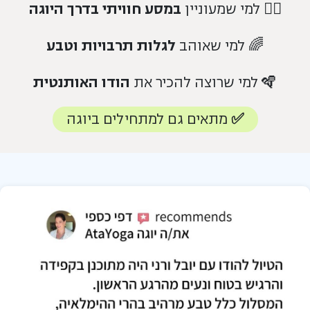
🧘‍♀️ למי שמעוניין
במסע חוויתי בדרך היוגה
🌈 למי שאוהב
לגלות תרבויות וטבע
🪇 למי שרוצה להכיר את
הודו האותנטית
✅ מתאים גם למתחילים ביוגה