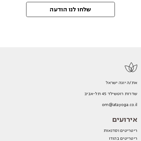
שלחו לנו הודעה
את/ה יוגה ישראל
שדרות רוטשילד 45 תל-אביב
om@atayoga.co.il
אירועים
ריטריטים וסדנאות
ריטריטים בהודו