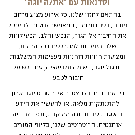
וסדנאות עם "את/ה יוגה"
בהתאם לחזון שלנו, כל אירוע מציע מרחב
פתוח, בטוח ומזמין, המאפשר לחקור ולהעמיק
את החיבור אל הגוף, הנפש והלב. הפעילויות
שלנו מיועדות למתרגלים בכל הרמות,
ומציעות חוויות רוחניות מעצימות המשלבות
תרגול יוגה, נשימה ומדיטציה, עם דגש על
חיבור לטבע.
בין אם תבחרו להצטרף אל ריטריט יוגה ארוך
להתנתקות מלאה, או להעשיר את הידע
במסגרת סדנת יוגה ממוקדת, תזכו לחוויה
אותנטית. הריטריטים שלנו, בליווי המורים