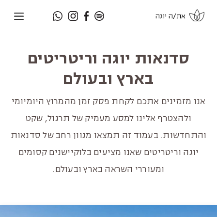
את/ה יוגה
סדנאות יוגה וריטריטים
בארץ ובעולם
אנו מזמינים אתכם לקחת פסק זמן מהמרוץ היומיומי
ולהצטרף אלינו למסע מעמיק של תרגול, שקט
והתחדשות. בעמוד זה תמצאו מגוון רחב של סדנאות
יוגה וריטריטים שאנו מציעים בלוקיישנים קסומים
ומעוררי השראה בארץ ובעולם.