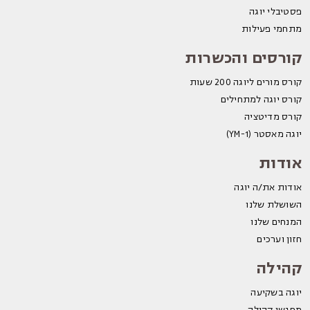
פסטיבלי יוגה
מתחמי פעילות
קורסים והכשרות
קורס מורים ליוגה 200 שעות
קורס יוגה למתחילים
קורס מדיטציה
יוגה מאסטר (YM-1)
אודות
אודות את/ה יוגה
השושלת שלנו
המנחים שלנו
חזון וערכים
קהילה
יוגה בשקיעה
מפגשי קהילה