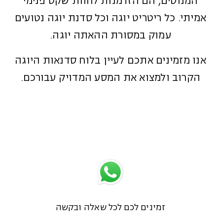
המנוסים, הם הזדמנות לחוות שקט פנימי
אמיתי. כל ריטריט יוגה וכל סדנת יוגה נטועים
עמוק במסורת ההאתה יוגה.
אנו מזמינים אתכם לעיין בלוח סדנאות היוגה
הקרוב ולמצוא את המסע המדויק עבורכם.
זמינים לכם לכל שאלה ובקשה