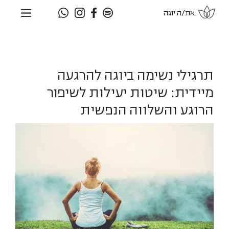
דלג
את/ה יוגה
תוכן
תרגילי נשימה ביוגה להרגעה
מיידית: שיטות יעילות לשיפור
הרוגע והשלווה הנפשית