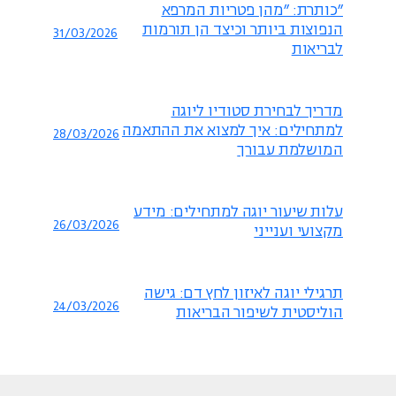
"כותרת: "מהן פטריות המרפא
הנפוצות ביותר וכיצד הן תורמות
31/03/2026
לבריאות
מדריך לבחירת סטודיו ליוגה
למתחילים: איך למצוא את ההתאמה
28/03/2026
המושלמת עבורך
עלות שיעור יוגה למתחילים: מידע
26/03/2026
מקצועי וענייני
תרגילי יוגה לאיזון לחץ דם: גישה
24/03/2026
הוליסטית לשיפור הבריאות