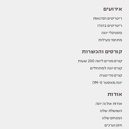
אירועים
ריטריטים וסדנאות
ריטריטים בהודו
פסטיבלי יוגה
מתחמי פעילות
קורסים והכשרות
קורס מורים ליוגה 200 שעות
קורס יוגה למתחילים
קורס מדיטציה
יוגה מאסטר (YM-1)
אודות
אודות את/ה יוגה
השושלת שלנו
המנחים שלנו
חזון וערכים