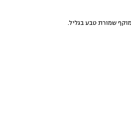
וקף שמורת טבע בגליל.