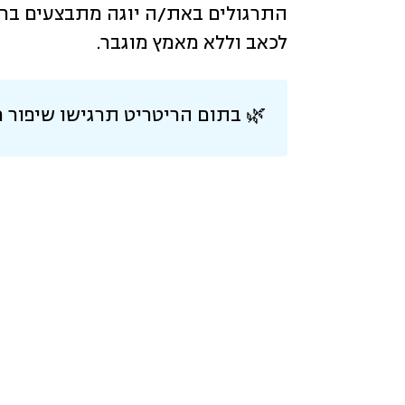
התרגולים באת/ה יוגה מתבצעים ברכ
לכאב וללא מאמץ מוגבר.
🌿 בתום הריטריט תרגישו שיפור 