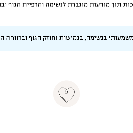
ות תוך מודעות מוגברת לנשימה והרפיית הגוף וב
משמעותי בנשימה, בגמישות וחוזק הגוף וברווחה ה