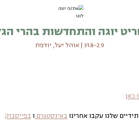
ריט יוגה והתחדשות בהרי הגל
31.8-2.9 | אוהל יעל, יודפת
 כאן
תידיים שלנו עקבו אחרינו
באינסטגרם
ו
בפייסבוק