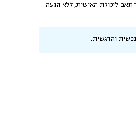
התאם ליכולת האישית, ללא הגעה
נפשית והרגשית.