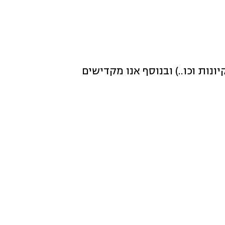
ות וכו..) ובנוסף אנו מקדישים