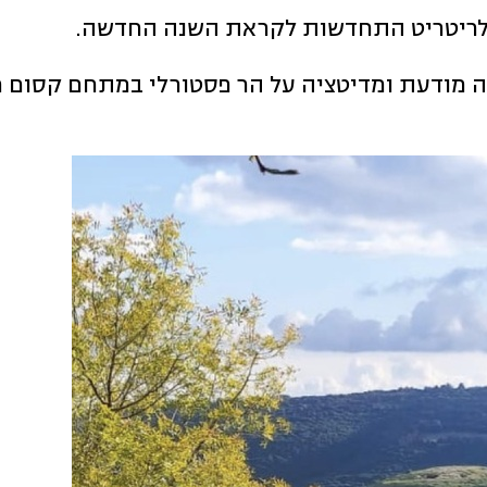
 לריטריט התחדשות לקראת השנה החדשה.
ה מודעת ומדיטציה על הר פסטורלי במתחם קסום מ