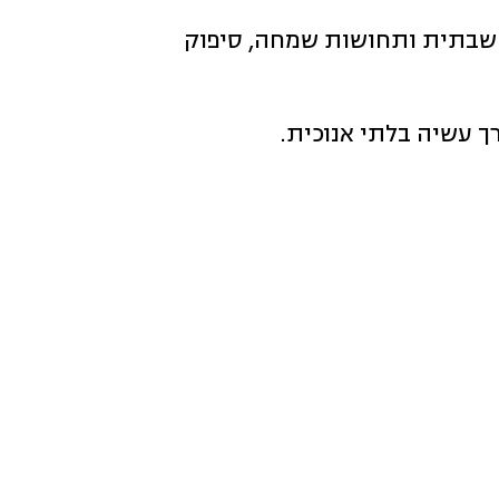
חשבתית ותחושות שמחה, סיפוק
רך עשיה בלתי אנוכית.