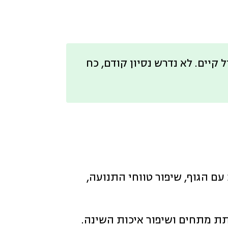
קיים. לא נדרש נסיון קודם, כח
 מודעת עם הגוף, שיפור טווחי התנועה,
ת מתחים ושיפור איכות השינה.