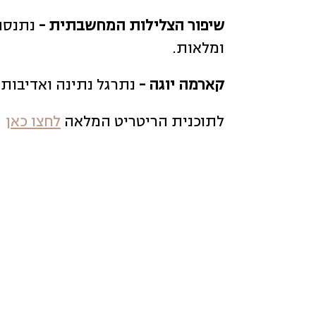
שיפור הצלילות המחשבתית -
נתנסה
ומלאות.
קארמה יוגה -
נתרגל נתינה ואדיבות 
לתוכנית הריטריט המלאה
לחצו כאן