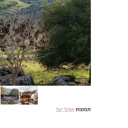
תמונות
אוהל יעל