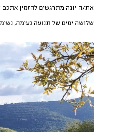
את/ה יוגה מתרגשים להזמין אתכם
שלושה ימים של תנועה נעימה, נשימ