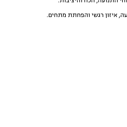
ה, איזון רגשי והפחתת מתחים.