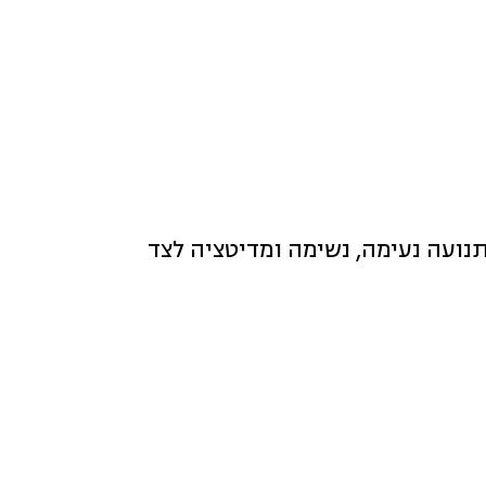
תנועה נעימה, נשימה ומדיטציה לצד