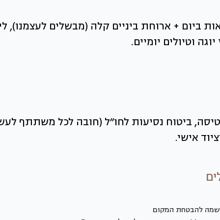
וללת 2 ארוחות מלאות ביום + ארוחת ביניים קלה (מבשלים לעצמ
וגה וטיולים יומיים.
יוד אישי.
ים
שמה להבטחת המקום