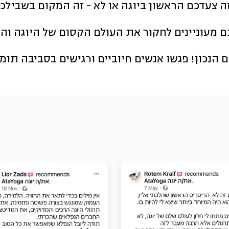
ם זה צעדכם הראשון ביוגה או לא - זה המקום בשבילכ
הנכון! פגשו אנשים חיוביים ורגישים בסביבה תומ