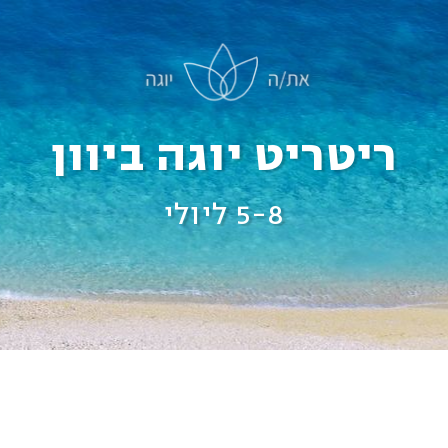
ריטריט יוגה ביוון
5-8 ליולי