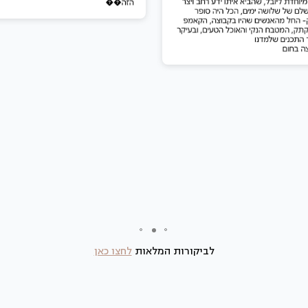
לביקורות המלאות
לחצו כאן