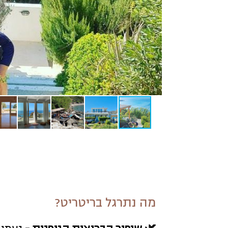
מה נתרגל בריטריט?