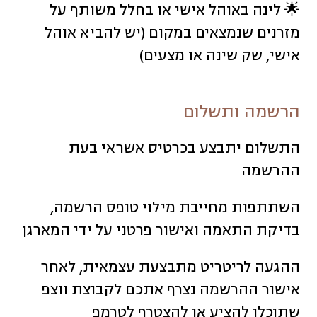
🌟 לינה באוהל אישי או בחלל משותף על
מזרנים שנמצאים במקום (יש להביא אוהל
אישי, שק שינה או מצעים)
הרשמה ותשלום
התשלום יתבצע בכרטיס אשראי בעת
ההרשמה
השתתפות מחייבת מילוי טופס הרשמה,
בדיקת התאמה ואישור פרטני על ידי המארגן
ההגעה לריטריט מתבצעת עצמאית, לאחר
אישור ההרשמה נצרף אתכם לקבוצת ווצפ
שתוכלו להציע או להצטרף לטרמפ