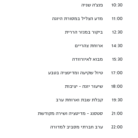
10:30
פנצ׳ה שניה
11:00
מדע הצליל במסורת היוגה
12:30
ביקור במנזר הררית
14:30
ארוחת צהריים
15:30
מבוא לאיורוודה
17:00
טיול שקיעה ומדיטציה בטבע
18:00
שיעור יוגה - יציבות
19:30
קבלת שבת וארוחת ערב
21:00
סטסנג - מדיטציה ושירה מקודשת
22:00
ערב חברתי מסביב למדורה