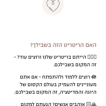
האם הריטריט הזה בשבילך?
🧘🏼‍♀️ הייתם בריטריט שלנו ורוצים עוד? -
זה המקום בשבילכם.
🪷 רוצים ללמוד ולהתפתח - אם אתם
מעוניינים להעמיק בעולם הקסום של
היוגה והמדיטציה, זה המקום בשבילכם.
🙏🏻 אוהבים אנשים? הגעתם למקום