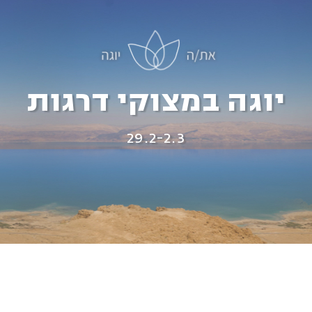
יוגה במצוקי דרגות
29.2-2.3