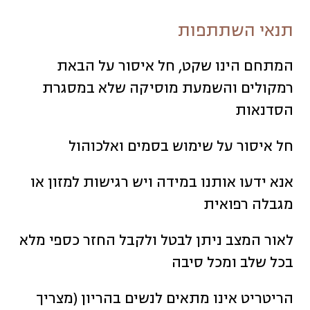
תנאי השתתפות
המתחם הינו שקט, חל איסור על הבאת
רמקולים והשמעת מוסיקה שלא במסגרת
הסדנאות
חל איסור על שימוש בסמים ואלכוהול
אנא ידעו אותנו במידה ויש רגישות למזון או
מגבלה רפואית
לאור המצב ניתן לבטל ולקבל החזר כספי מלא
בכל שלב ומכל סיבה
הריטריט אינו מתאים לנשים בהריון (מצריך