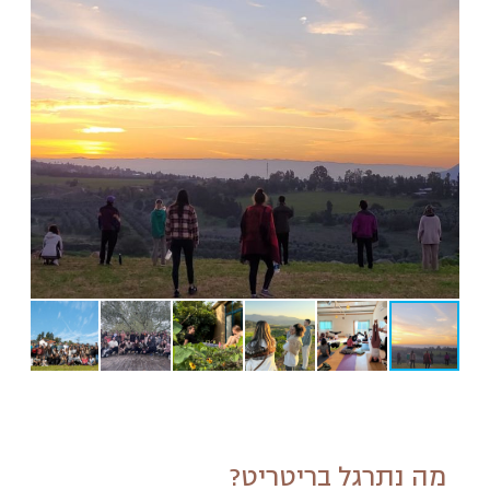
מה נתרגל בריטריט?