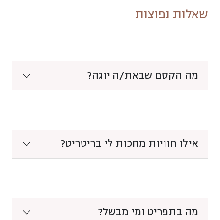
שאלות נפוצות
מה הקסם שבאת/ה יוגה?
אילו חוויות מחכות לי בריטריט?
מה בתפריט ומי מבשל?