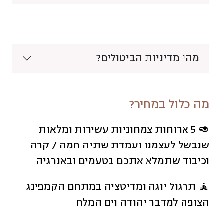
מהי מדיניות הביטולים?
מה כלול במחיר?
🥑 5 ארוחות צמחוניות עשירות ומלאות
שנבשל לעצמנו ועמדת שתיה חמה / קרה
וכיבוד שתמלא אתכם בטעמים ובאנרגיה
🧘 תרגול יוגה ומדיטציה במתחם הקמפינג
הצופה למדבר יהודה וים המלח