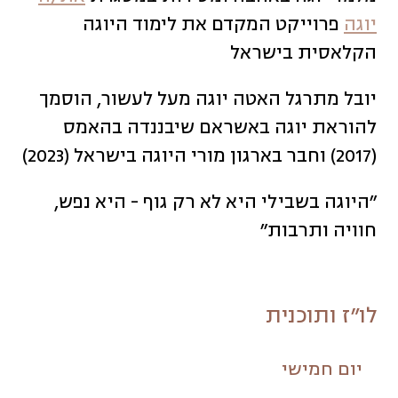
יוגה
פרוייקט המקדם את לימוד היוגה
הקלאסית בישראל
יובל מתרגל האטה יוגה מעל לעשור, הוסמך
להוראת יוגה באשראם שיבננדה בהאמס
(2017) וחבר בארגון מורי היוגה בישראל (2023)
״היוגה בשבילי היא לא רק גוף - היא נפש,
חוויה ותרבות״
לו״ז ותוכנית
יום חמישי