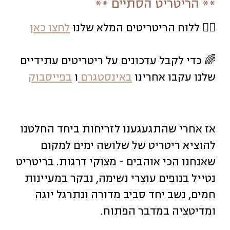
** הריטריט הסתיים **
🧘‍♀️ ללוח הריטריטים המלא שלנו
לחצו כאן
🌈 כדי לקבל עדכונים על ריטריטים עתידיים
שלנו עקבו אחרינו
באינסטגרם
ו
בפייסבוק
אז אחרי שהתגעגענו לזריחות ביחד החלטנו
להוציא ריטריט של שלושה ימים למקום
שאנחנו הכי אוהבים - מצוקי דרגות. בריטריט
נטייל בנופים עוצרי נשימה, נבקר במעיינות
חמים, נשב יחד סביב מדורה ונתרגל יוגה
ומדיטציה במדבר הפתוח.