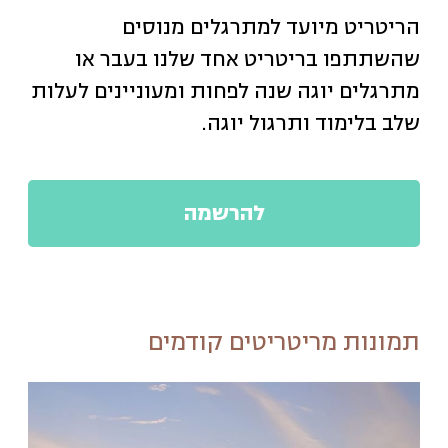
הריטריט מיועד למתרגלים מנוסים
שהשתתפו בריטריט אחד שלנו בעבר או
מתרגלים יוגה שנה לפחות ומעוניינים לעלות
שלב בלימוד ותרגול יוגה.
להרשמה
תמונות מריטריטים קודמים