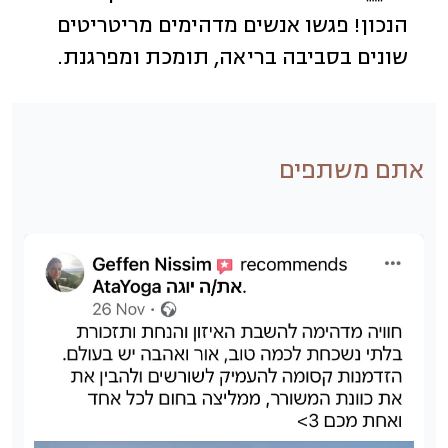
הנכון! פגשו אנשים מדהימים מריטריטים
שונים בסביבה בריאה, תומכת ומפרגנת.
אתם משתפים