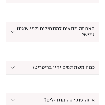
האם זה מתאים למתחילים ולמי שאינו
גמיש?
כמה משתתפים יהיו בריטריט?
איזה סוג יוגה מתרגלים?