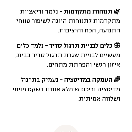
🌿 תנוחות מתקדמות -
נלמד וריאציות
מתקדמות לתנוחות היוגה לשיפור טווחי
התנועה, הכח והיציבות.
🦋 כלים לבניית תרגול סדיר -
נלמד כלים
מעשיים לבניית שגרת תרגול סדיר בבית,
איזון רגשי והפחתת מתחים.
🌈 העמקה במדיטציה -
נעמיק בתרגול
מדיטציה וריכוז שימלא אותנו בשקט פנימי
ושלווה אמיתית.