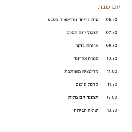
יום שבת
06:20
טיול זריחה ומדיטציה בטבע
07:30
תרגול יוגה מסכם
09:30
ארוחת בוקר
10:30
פנצ׳ה אחרונה
11:00
מדיטציה משותפת
11:30
סדנת סיכום
13:00
תמונה קבוצתית
13:30
יציאה הביתה